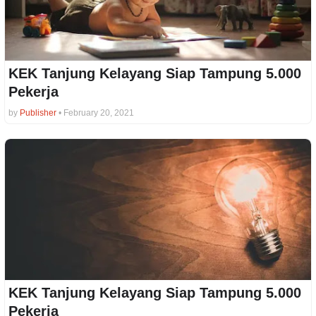
KEK Tanjung Kelayang Siap Tampung 5.000
Pekerja
by
Publisher
•
February 20, 2021
KEK Tanjung Kelayang Siap Tampung 5.000
Pekerja