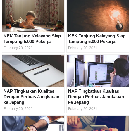
KEK Tanjung Kelayang Siap
KEK Tanjung Kelayang Siap
Tampung 5.000 Pekerja
Tampung 5.000 Pekerja
February 20, 2021
February 20, 2021
NAP Tingkatkan Kualitas
NAP Tingkatkan Kualitas
Dengan Perluas Jangkauan
Dengan Perluas Jangkauan
ke Jepang
ke Jepang
February 20, 2021
February 20, 2021