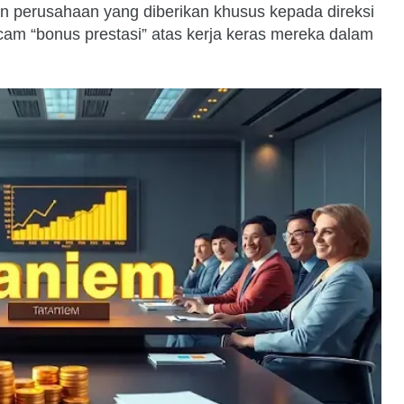
n perusahaan yang diberikan khusus kepada direksi
acam “bonus prestasi” atas kerja keras mereka dalam