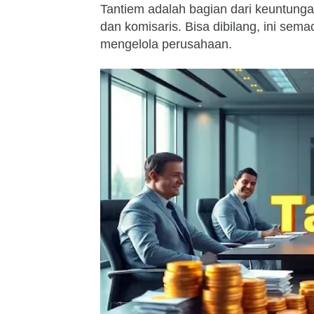
Tantiem adalah bagian dari keuntunga
dan komisaris. Bisa dibilang, ini sem
mengelola perusahaan.