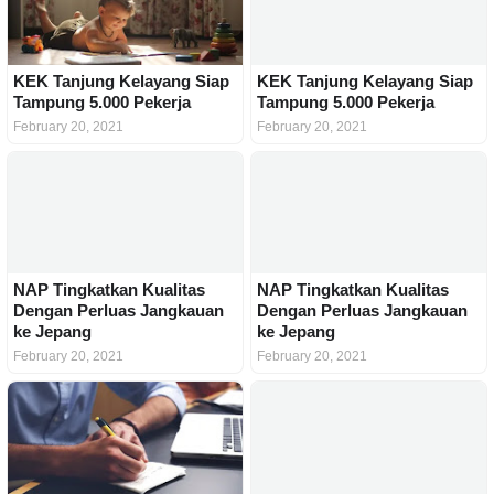
KEK Tanjung Kelayang Siap
KEK Tanjung Kelayang Siap
Tampung 5.000 Pekerja
Tampung 5.000 Pekerja
February 20, 2021
February 20, 2021
NAP Tingkatkan Kualitas
NAP Tingkatkan Kualitas
Dengan Perluas Jangkauan
Dengan Perluas Jangkauan
ke Jepang
ke Jepang
February 20, 2021
February 20, 2021