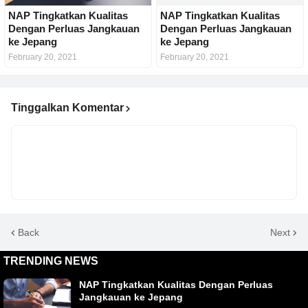
NAP Tingkatkan Kualitas
NAP Tingkatkan Kualitas
Dengan Perluas Jangkauan
Dengan Perluas Jangkauan
ke Jepang
ke Jepang
February 20, 2021
February 20, 2021
Tinggalkan Komentar
Back
Next
TRENDING NEWS
NAP Tingkatkan Kualitas Dengan Perluas
Jangkauan ke Jepang