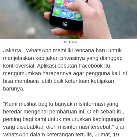
ILUSTRASI.
Jakarta - WhatsApp memiliki rencana baru untuk
menjelaskan kebijakan privasinya yang dianggap
kontroversial. Aplikasi besutan Facebook itu
mengumumkan harapannya agar pengguna kali ini
bisa membaca lebih baik ketentuan kebijakan
barunya.
“Kami melihat begitu banyak misinformasi yang
beredar mengenai pembaruan ini. Oleh sebab itu,
penting bagi kami untuk meluruskan kebingungan
yang disebabkan oleh misinformasi tersebut,” ujar
WhatsApp dalam keterangan tertulis, Jumat, 19