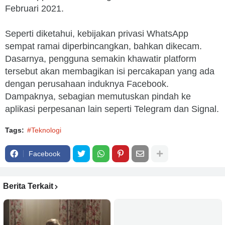
Februari 2021.
Seperti diketahui, kebijakan privasi WhatsApp
sempat ramai diperbincangkan, bahkan dikecam.
Dasarnya, pengguna semakin khawatir platform
tersebut akan membagikan isi percakapan yang ada
dengan perusahaan induknya Facebook.
Dampaknya, sebagian memutuskan pindah ke
aplikasi perpesanan lain seperti Telegram dan Signal.
Tags:
#Teknologi
Facebook
Berita Terkait