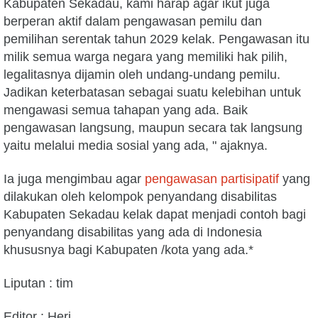
Kabupaten Sekadau, kami harap agar ikut juga
berperan aktif dalam pengawasan pemilu dan
pemilihan serentak tahun 2029 kelak. Pengawasan itu
milik semua warga negara yang memiliki hak pilih,
legalitasnya dijamin oleh undang-undang pemilu.
Jadikan keterbatasan sebagai suatu kelebihan untuk
mengawasi semua tahapan yang ada. Baik
pengawasan langsung, maupun secara tak langsung
yaitu melalui media sosial yang ada, " ajaknya.
Ia juga mengimbau agar
pengawasan partisipatif
yang
dilakukan oleh kelompok penyandang disabilitas
Kabupaten Sekadau kelak dapat menjadi contoh bagi
penyandang disabilitas yang ada di Indonesia
khususnya bagi Kabupaten /kota yang ada.*
Liputan : tim
Editor : Heri