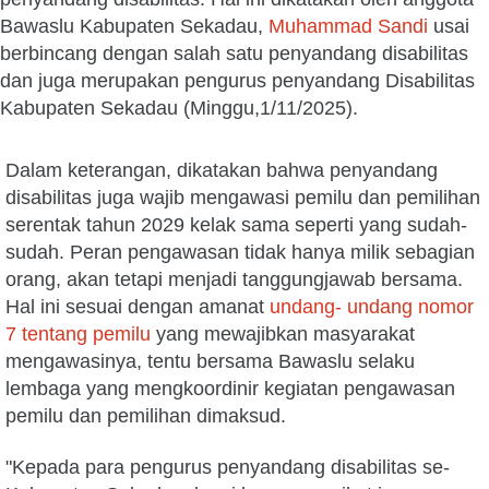
Bawaslu Kabupaten Sekadau,
Muhammad Sandi
usai
berbincang dengan salah satu penyandang disabilitas
dan juga merupakan pengurus penyandang Disabilitas
Kabupaten Sekadau (Minggu,1/11/2025).
Dalam keterangan, dikatakan bahwa penyandang
disabilitas juga wajib mengawasi pemilu dan pemilihan
serentak tahun 2029 kelak sama seperti yang sudah-
sudah. Peran pengawasan tidak hanya milik sebagian
orang, akan tetapi menjadi tanggungjawab bersama.
Hal ini sesuai dengan amanat
undang- undang nomor
7 tentang pemilu
yang mewajibkan masyarakat
mengawasinya, tentu bersama Bawaslu selaku
lembaga yang mengkoordinir kegiatan pengawasan
pemilu dan pemilihan dimaksud.
"Kepada para pengurus penyandang disabilitas se-