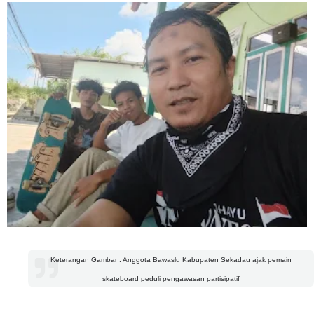
Keterangan Gambar : Anggota Bawaslu Kabupaten Sekadau ajak pemain
skateboard peduli pengawasan partisipatif