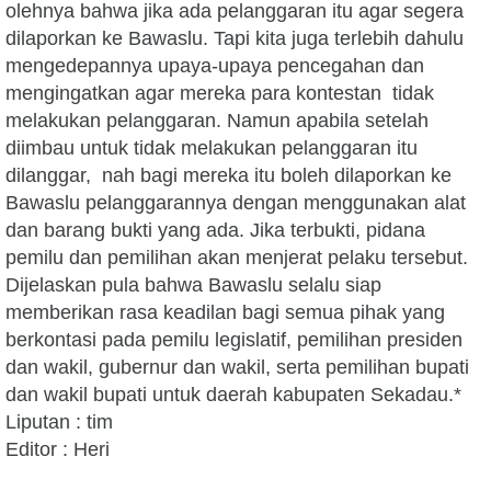
olehnya bahwa jika ada pelanggaran itu agar segera
dilaporkan ke Bawaslu. Tapi kita juga terlebih dahulu
mengedepannya upaya-upaya pencegahan dan
mengingatkan agar mereka para kontestan tidak
melakukan pelanggaran. Namun apabila setelah
diimbau untuk tidak melakukan pelanggaran itu
dilanggar, nah bagi mereka itu boleh dilaporkan ke
Bawaslu pelanggarannya dengan menggunakan alat
dan barang bukti yang ada. Jika terbukti, pidana
pemilu dan pemilihan akan menjerat pelaku tersebut.
Dijelaskan pula bahwa Bawaslu selalu siap
memberikan rasa keadilan bagi semua pihak yang
berkontasi pada pemilu legislatif, pemilihan presiden
dan wakil, gubernur dan wakil, serta pemilihan bupati
dan wakil bupati untuk daerah kabupaten Sekadau.*
Liputan : tim
Editor : Heri