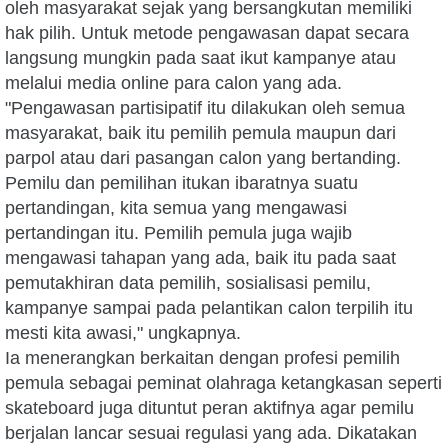
oleh masyarakat sejak yang bersangkutan memiliki
hak pilih. Untuk metode pengawasan dapat secara
langsung mungkin pada saat ikut kampanye atau
melalui media online para calon yang ada.
"Pengawasan partisipatif itu dilakukan oleh semua
masyarakat, baik itu pemilih pemula maupun dari
parpol atau dari pasangan calon yang bertanding.
Pemilu dan pemilihan itukan ibaratnya suatu
pertandingan, kita semua yang mengawasi
pertandingan itu. Pemilih pemula juga wajib
mengawasi tahapan yang ada, baik itu pada saat
pemutakhiran data pemilih, sosialisasi pemilu,
kampanye sampai pada pelantikan calon terpilih itu
mesti kita awasi," ungkapnya.
Ia menerangkan berkaitan dengan profesi pemilih
pemula sebagai peminat olahraga ketangkasan seperti
skateboard juga dituntut peran aktifnya agar pemilu
berjalan lancar sesuai regulasi yang ada. Dikatakan