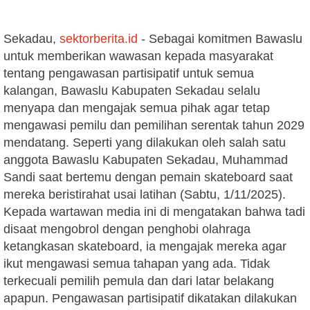
Sekadau,
sektorberita.id
- Sebagai komitmen Bawaslu
untuk memberikan wawasan kepada masyarakat
tentang pengawasan partisipatif untuk semua
kalangan, Bawaslu Kabupaten Sekadau selalu
menyapa dan mengajak semua pihak agar tetap
mengawasi pemilu dan pemilihan serentak tahun 2029
mendatang. Seperti yang dilakukan oleh salah satu
anggota Bawaslu Kabupaten Sekadau, Muhammad
Sandi saat bertemu dengan pemain skateboard saat
mereka beristirahat usai latihan (Sabtu, 1/11/2025).
Kepada wartawan media ini di mengatakan bahwa tadi
disaat mengobrol dengan penghobi olahraga
ketangkasan skateboard, ia mengajak mereka agar
ikut mengawasi semua tahapan yang ada. Tidak
terkecuali pemilih pemula dan dari latar belakang
apapun. Pengawasan partisipatif dikatakan dilakukan