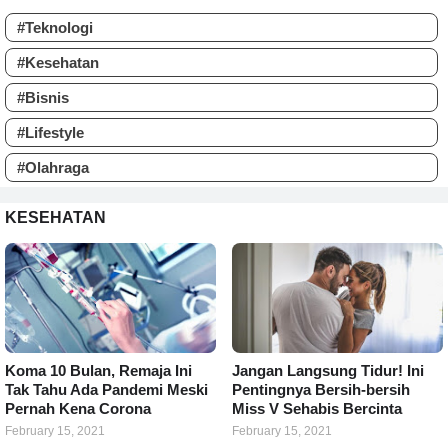
#Teknologi
#Kesehatan
#Bisnis
#Lifestyle
#Olahraga
KESEHATAN
Koma 10 Bulan, Remaja Ini
Jangan Langsung Tidur! Ini
Tak Tahu Ada Pandemi Meski
Pentingnya Bersih-bersih
Pernah Kena Corona
Miss V Sehabis Bercinta
February 15, 2021
February 15, 2021