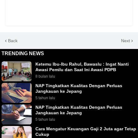
Back
Next
TRENDING NEWS
Ketemu Ibu-Ibu Rahul, Bawaslu : Ingat Nanti
Awasi Pemilu dan Saat Ini Awasi PDPB
8 bulan lalu
NAP Tingkatkan Kualitas Dengan Perluas
Jangkauan ke Jepang
5 tahun lalu
NAP Tingkatkan Kualitas Dengan Perluas
Jangkauan ke Jepang
5 tahun lalu
Cara Mengatur Keuangan Gaji 2 Juta agar Tetap
Cukup