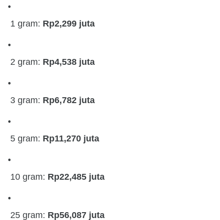
1 gram:
Rp2,299 juta
2 gram:
Rp4,538 juta
3 gram:
Rp6,782 juta
5 gram:
Rp11,270 juta
10 gram:
Rp22,485 juta
25 gram:
Rp56,087 juta