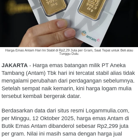
Harga Emas Antam Hari Ini Stabil di Rp2,29 Juta per Gram, Saat Tepat untuk Beli atau
Tunggu Dulu.
JAKARTA
- Harga emas batangan milik PT Aneka
Tambang (Antam) Tbk hari ini tercatat stabil alias tidak
mengalami perubahan dari perdagangan sebelumnya.
Setelah sempat naik kemarin, kini harga logam mulia
tersebut kembali bergerak datar.
Berdasarkan data dari situs resmi Logammulia.com,
per Minggu, 12 Oktober 2025, harga emas Antam di
Butik Emas Antam dibanderol sebesar Rp2,299 juta
per gram. Nilai ini masih sama dengan harga jual