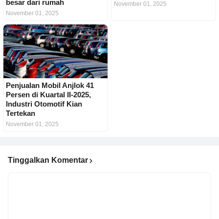
besar dari rumah
November 01, 2025
November 01, 2025
Penjualan Mobil Anjlok 41
Persen di Kuartal II-2025,
Industri Otomotif Kian
Tertekan
November 01, 2025
Tinggalkan Komentar