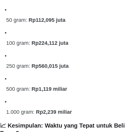
50 gram:
Rp112,095 juta
100 gram:
Rp224,112 juta
250 gram:
Rp560,015 juta
500 gram:
Rp1,119 miliar
1.000 gram:
Rp2,239 miliar
📈 Kesimpulan: Waktu yang Tepat untuk Beli