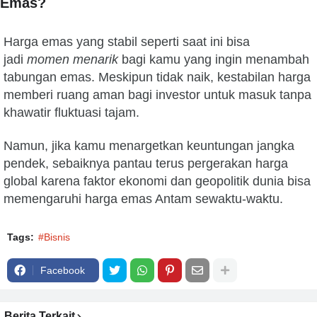
Emas?
Harga emas yang stabil seperti saat ini bisa
jadi
momen menarik
bagi kamu yang ingin menambah
tabungan emas. Meskipun tidak naik, kestabilan harga
memberi ruang aman bagi investor untuk masuk tanpa
khawatir fluktuasi tajam.
Namun, jika kamu menargetkan keuntungan jangka
pendek, sebaiknya pantau terus pergerakan harga
global karena faktor ekonomi dan geopolitik dunia bisa
memengaruhi harga emas Antam sewaktu-waktu.
Tags:
#Bisnis
Facebook
Berita Terkait