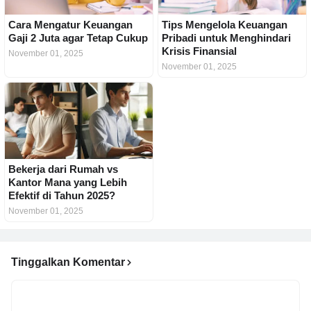
Cara Mengatur Keuangan
Tips Mengelola Keuangan
Gaji 2 Juta agar Tetap Cukup
Pribadi untuk Menghindari
Krisis Finansial
November 01, 2025
November 01, 2025
Bekerja dari Rumah vs
Kantor Mana yang Lebih
Efektif di Tahun 2025?
November 01, 2025
Tinggalkan Komentar