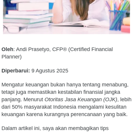
Oleh
: Andi Prasetyo, CFP® (Certified Financial
Planner)
Diperbarui:
9 Agustus 2025
Mengatur keuangan bukan hanya tentang menabung,
tetapi juga memastikan kestabilan finansial jangka
panjang. Menurut
Otoritas Jasa Keuangan (OJK)
, lebih
dari 50% masyarakat Indonesia mengalami kesulitan
keuangan karena kurangnya perencanaan yang baik.
Dalam artikel ini, saya akan membagikan tips