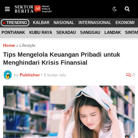
TRENDING
KALBAR
NASIONAL
INTERNASIONAL
EKONOMI
PONTIANAK
KUBU RAYA
SEKADAU
SANGGAU
LANDAK
SINTA
Home
Lifestyle
Tips Mengelola Keuangan Pribadi untuk
Menghindari Krisis Finansial
by
Publisher
•
9 bulan lalu
0